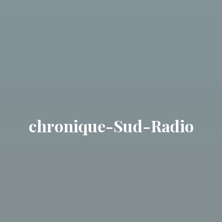
chronique-Sud-Radio