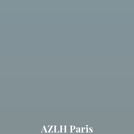
AZLH Paris