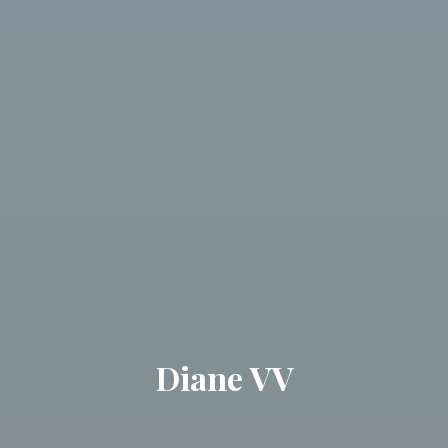
Diane VV