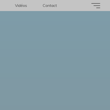
Vidéos
Contact