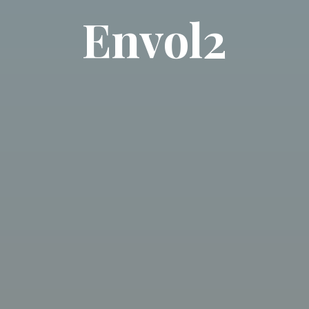
Envol2