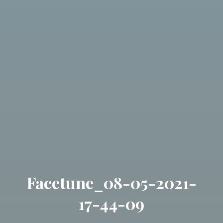
Facetune_08-05-2021-
17-44-09