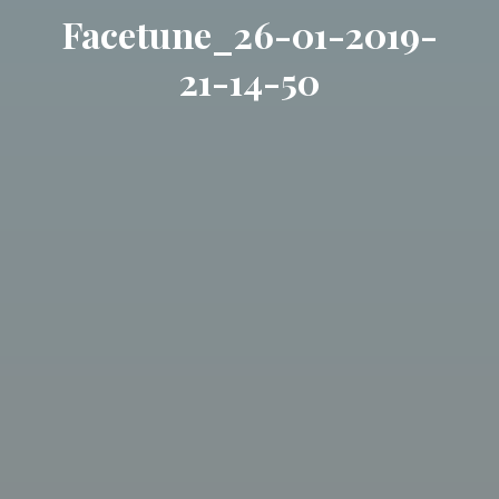
Facetune_26-01-2019-
21-14-50