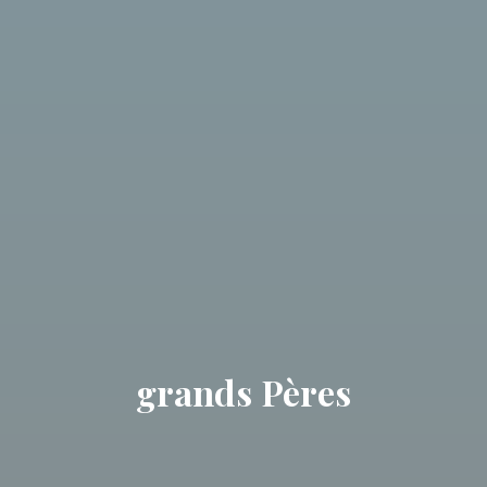
grands Pères