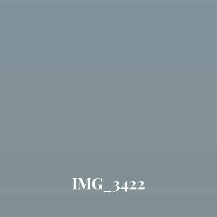
IMG_3422