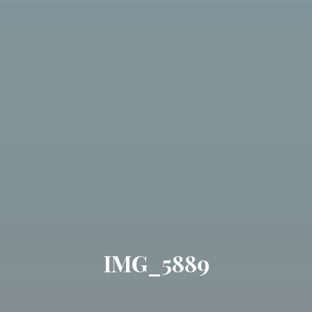
IMG_5889