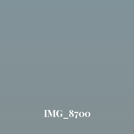
IMG_8700