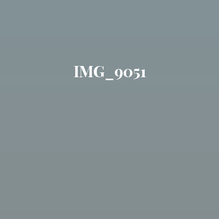
IMG_9051