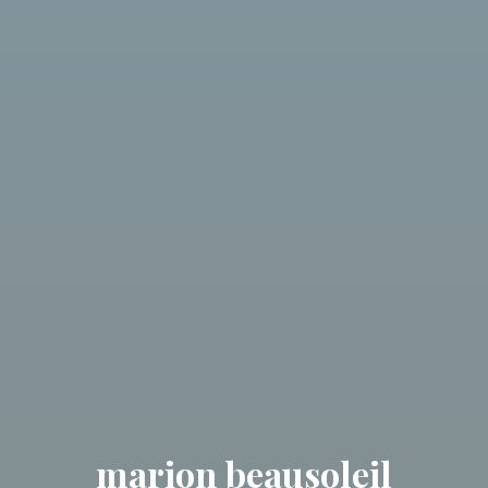
marion beausoleil