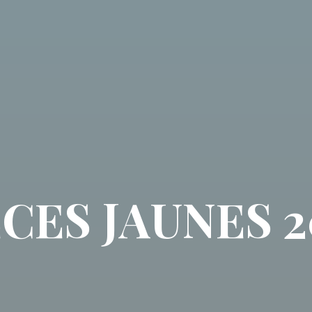
ECES JAUNES 2