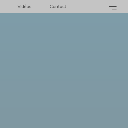
Vidéos
Contact