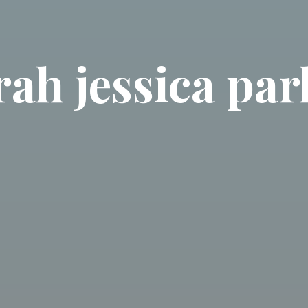
rah jessica par