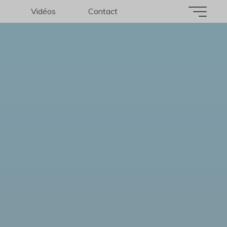
Vidéos
Contact