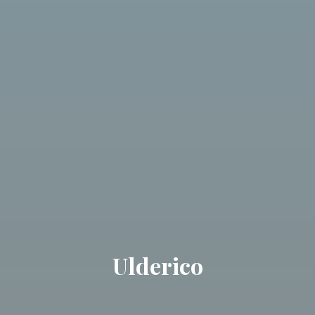
Ulderico