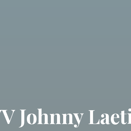
V Johnny Laet