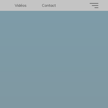
Vidéos
Contact