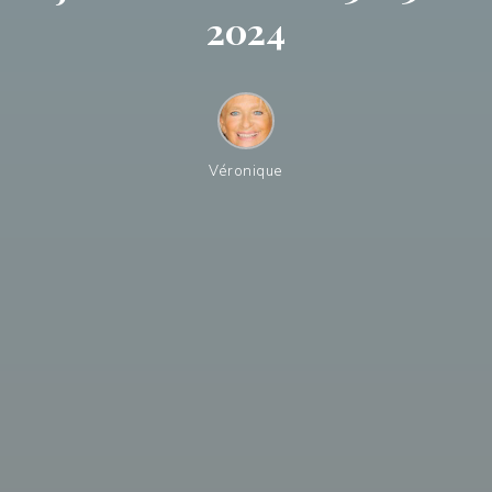
2024
Véronique