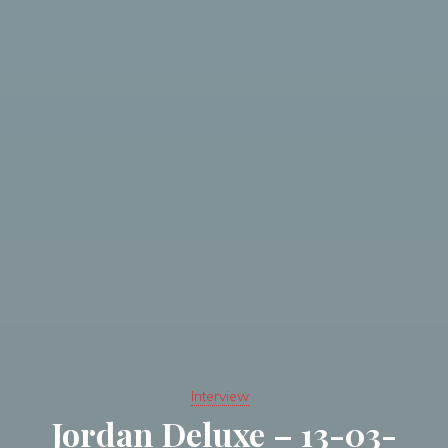
Interview
Jordan Deluxe – 13-03-