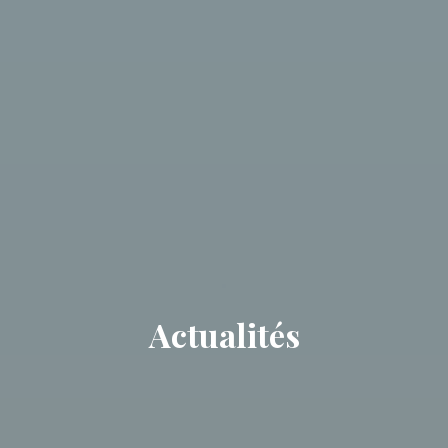
Actualités